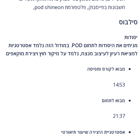
חשבונות בפייסבוק, פלטפורמת pod shineon,
סילבוס
יסודות
מניחים את היסודות לתחום POD. במודול הזה נלמד אסטרטגיות
למציאת רעיון לעיצוב מנצח, נלמד על מיקור חוץ ויצירת מוקאפים
מבוא לקורס ותפיסה
14:53
מבוא לתחום
21:37
אסטרטגיית היצירה שיעור תיאורטי