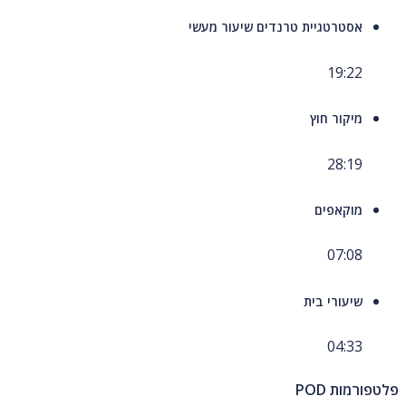
אסטרטגיית טרנדים שיעור מעשי
19:22
מיקור חוץ
28:19
מוקאפים
07:08
שיעורי בית
04:33
פלטפורמות POD