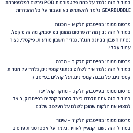
במודול הזה נלמד על כמה פלטפורמות POD נירשם לפלטפורמת
GEARBUBBLE נלמד להשתמש בא ונעבור על כל ההגדרות
פרסום ממומן בפייסבוק חלק א – הכנות
במודול הזה נבין מה זה פרסום ממומן בפייסבוק, מה זה פיקסל,
נפתח חשבון בביזנס מנג'ר, נגדיר חשבון מודעות, פיקסלי, נצור
עמוד עסקי.
פרסום ממומן בפייסבוק חלק ב – הבנה
במודול הזה נלמד איך לשלוט בנתוני קמפיינים, נלמד על מטרות
קמפיינים, על מבנה קמפיינים, ועל קהלים בפייסבוק
פרסום ממומן בפייסבוק חלק ג – מחקר קהל יעד
במודול הזה אתם תלמדו כיצד לטרגת קהלים בפייסבוק, כיצד
למצוא את הלקוח שמוכן לשלם על העיצוב שלכם
פרסום ממומן בפייסבוק חלק ד – שיגור
במודול הזה נשגר קמפיין לאוויר, נלמד על אסטרטגיות פרסום