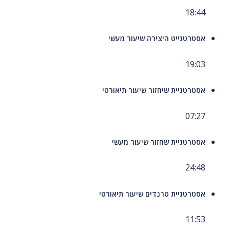
18:44
אסטרטגייט היצירה שיעור מעשי
19:03
אסטרטגיית שיחזור שיעור תיאורטי
07:27
אסטרטגיית שחזור שיעור מעשי
24:48
אסטרטגיית טרנדים שיעור תיאורטי
11:53