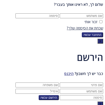
שלום לך, לא ראינו אותך בעבר?
זכור אותי
שכחת את הסיסמה שלך?
×
הירשם
כבר יש לך חשבון?
היכנס
×