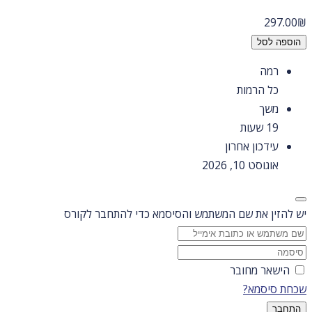
297.00
₪
הוספה לסל
רמה
כל הרמות
משך
19
שעות
עידכון אחרון
אוגוסט 10, 2026
יש להזין את שם המשתמש והסיסמא כדי להתחבר לקורס
הישאר מחובר
שכחת סיסמא?
התחבר