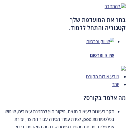
להתחבר
בחר את המועדפת שלך
קטגוריה
והתחל ללמוד.
שיווק ופרסום
מידע אודות הקורס
יותר
מה אלמד בקורס?
חקר רעיונות לעיצוב מנצח, מיקור חוץ להזמנת עיצובים, שימוש
בפלטפורמת pod, יצירת עמוד מכירה עבור המוצר, יצירת
אפסיילים, פרסום ממומן בפייסבוק ברמה מתקדמת, ריבוי