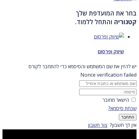
בחר את המועדפת שלך
קטגוריה
והתחל ללמוד.
שיווק ופרסום
יש להזין את שם המשתמש והסיסמא כדי להתחבר לקורס
Nonce verification failed
הישאר מחובר
שכחת סיסמא?
התחבר
אין לך חשבון?
צור חשבון