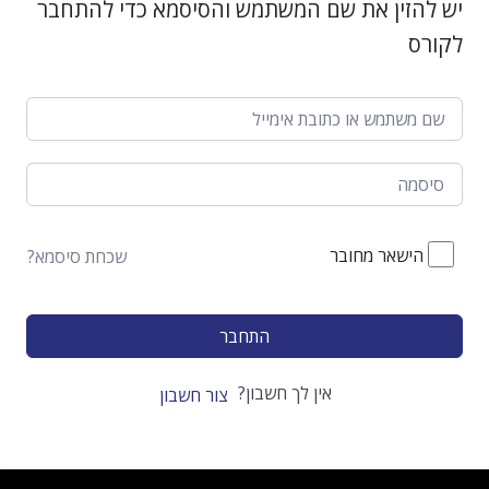
יש להזין את שם המשתמש והסיסמא כדי להתחבר
לקורס
הישאר מחובר
שכחת סיסמא?
התחבר
אין לך חשבון?
צור חשבון