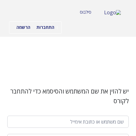
לג
תוכן
סילבוס
התחברות
הרשמה
יש להזין את שם המשתמש והסיסמא כדי להתחבר
לקורס