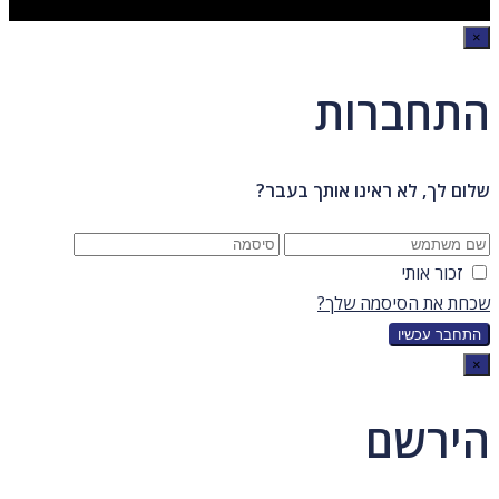
×
התחברות
שלום לך, לא ראינו אותך בעבר?
זכור אותי
שכחת את הסיסמה שלך?
×
הירשם