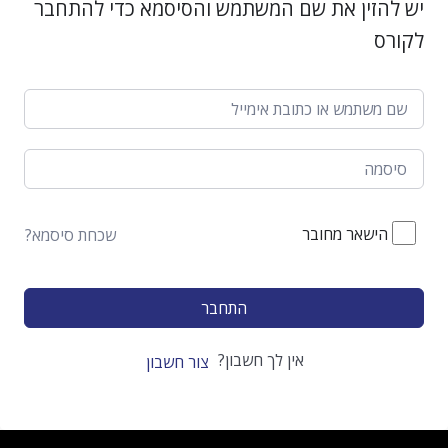
יש להזין את שם המשתמש והסיסמא כדי להתחבר
לקורס
הישאר מחובר
שכחת סיסמא?
התחבר
אין לך חשבון?
צור חשבון