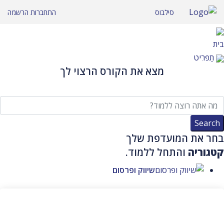
לג לתוכן
סילבוס
התחברות
הרשמה
בית
תַפרִיט
מצא את הקורס הרצוי לך
בחר את המועדפת שלך
קטגוריה
והתחל ללמוד.
שיווק ופרסום