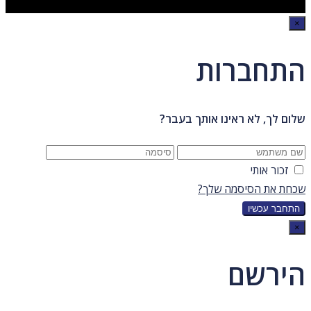
×
התחברות
שלום לך, לא ראינו אותך בעבר?
זכור אותי
שכחת את הסיסמה שלך?
×
הירשם