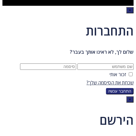
×
התחברות
שלום לך, לא ראינו אותך בעבר?
זכור אותי
שכחת את הסיסמה שלך?
×
הירשם