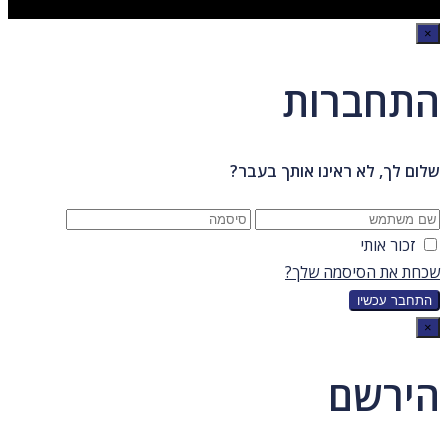
×
התחברות
שלום לך, לא ראינו אותך בעבר?
זכור אותי
שכחת את הסיסמה שלך?
×
הירשם