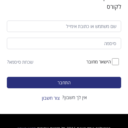
לקורס
הישאר מחובר
שכחת סיסמא?
התחבר
אין לך חשבון?
צור חשבון