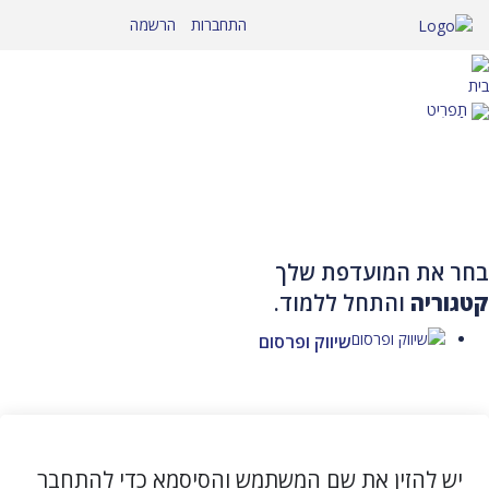
לג לתוכן
התחברות
הרשמה
בית
תַפרִיט
בחר את המועדפת שלך
קטגוריה
והתחל ללמוד.
שיווק ופרסום
יש להזין את שם המשתמש והסיסמא כדי להתחבר