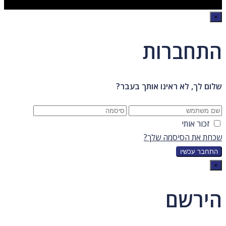
×
התחברות
שלום לך, לא ראינו אותך בעבר?
זכור אותי
שכחת את הסיסמה שלך?
×
הירשם