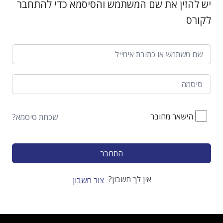
יש להזין את שם המשתמש והסיסמא כדי להתחבר
לקורס
הישאר מחובר
שכחת סיסמא?
התחבר
אין לך חשבון?
צור חשבון