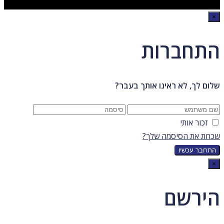
×
התחברות
שלום לך, לא ראינו אותך בעבר?
זכור אותי
שכחת את הסיסמה שלך?
×
הירשם