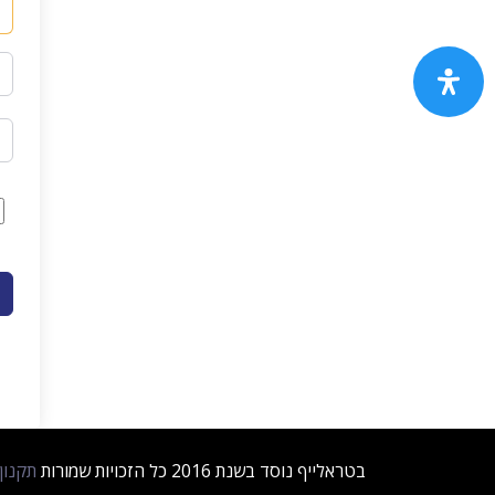
בטראלייף נוסד בשנת 2016 כל הזכויות שמורות
תקנון