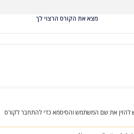
מצא את הקורס הרצוי לך
 להזין את שם המשתמש והסיסמא כדי להתחבר לקורס