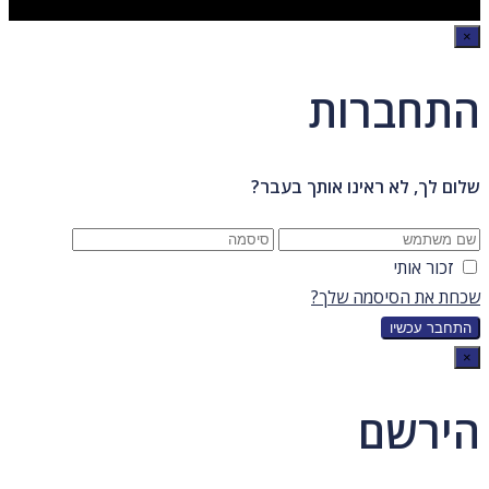
×
התחברות
שלום לך, לא ראינו אותך בעבר?
זכור אותי
שכחת את הסיסמה שלך?
×
הירשם