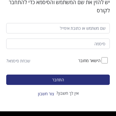
יש להזין את שם המשתמש והסיסמא כדי להתחבר
לקורס
הישאר מחובר
שכחת סיסמא?
התחבר
אין לך חשבון?
צור חשבון