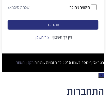
הישאר מחובר
שכחת סיסמא?
התחבר
אין לך חשבון?
צור חשבון
בטראלייף נוסד בשנת 2016 כל הזכויות שמורות
תקנון האתר
×
התחברות