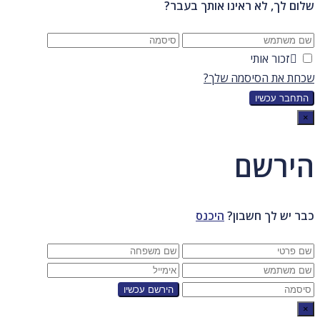
שלום לך, לא ראינו אותך בעבר?
זכור אותי
שכחת את הסיסמה שלך?
×
הירשם
כבר יש לך חשבון?
היכנס
×