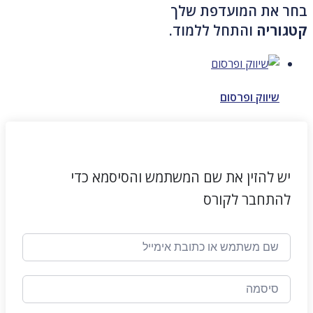
בחר את המועדפת שלך
קטגוריה
והתחל ללמוד.
שיווק ופרסום
יש להזין את שם המשתמש והסיסמא כדי
להתחבר לקורס