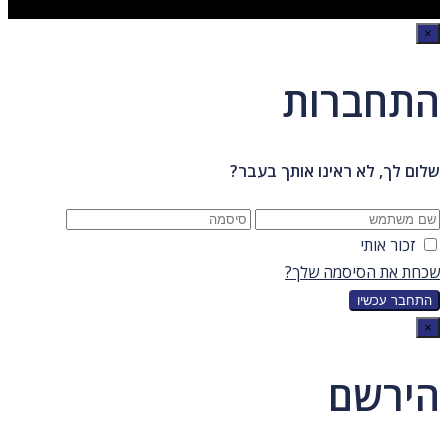
×
התחברות
שלום לך, לא ראינו אותך בעבר?
זכור אותי
שכחת את הסיסמה שלך?
×
הירשם