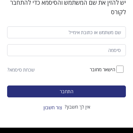
יש להזין את שם המשתמש והסיסמא כדי להתחבר
לקורס
הישאר מחובר
שכחת סיסמא?
התחבר
אין לך חשבון?
צור חשבון