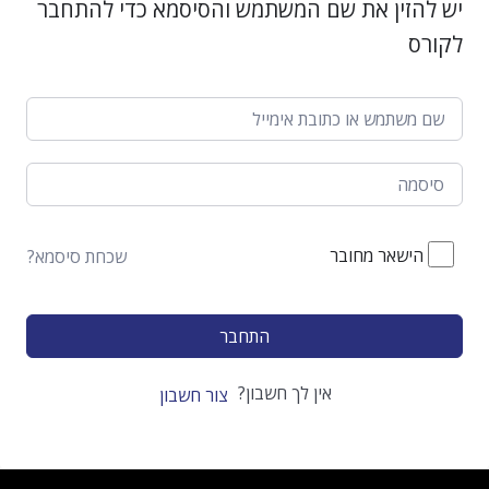
יש להזין את שם המשתמש והסיסמא כדי להתחבר
לקורס
הישאר מחובר
שכחת סיסמא?
התחבר
אין לך חשבון?
צור חשבון