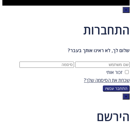
×
התחברות
שלום לך, לא ראינו אותך בעבר?
זכור אותי
שכחת את הסיסמה שלך?
×
הירשם