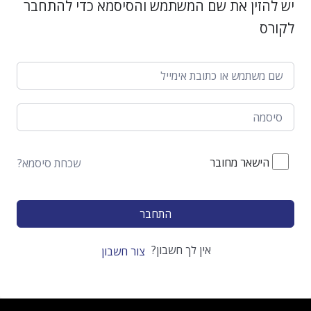
יש להזין את שם המשתמש והסיסמא כדי להתחבר
לקורס
הישאר מחובר
שכחת סיסמא?
התחבר
אין לך חשבון?
צור חשבון