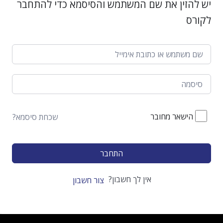
יש להזין את שם המשתמש והסיסמא כדי להתחבר
לקורס
הישאר מחובר
שכחת סיסמא?
התחבר
אין לך חשבון?
צור חשבון