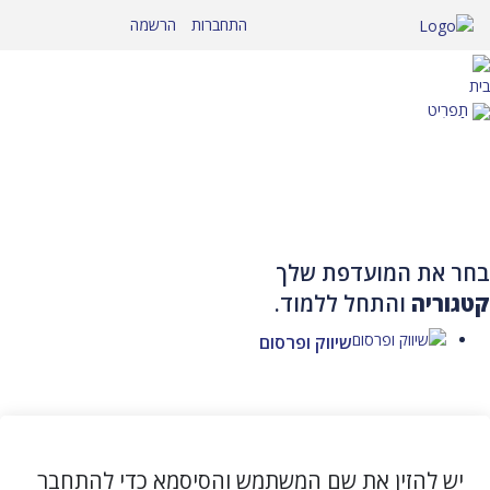
לג
התחברות
הרשמה
תוכן
בית
תַפרִיט
בחר את המועדפת שלך
קטגוריה
והתחל ללמוד.
שיווק ופרסום
יש להזין את שם המשתמש והסיסמא כדי להתחבר