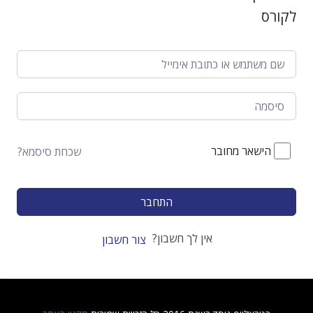
לקורס
הישאר מחובר
שכחת סיסמא?
התחבר
אין לך חשבון?
צור חשבון