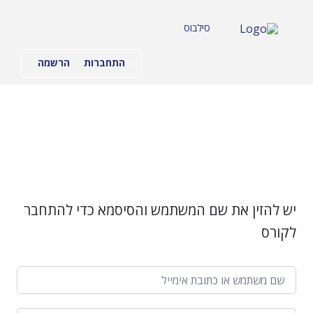
לג לתוכן
סילבוס
התחברות
הרשמה
יש להזין את שם המשתמש והסיסמא כדי להתחבר
לקורס