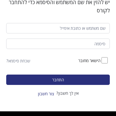
יש להזין את שם המשתמש והסיסמא כדי להתחבר
לקורס
הישאר מחובר
שכחת סיסמא?
התחבר
אין לך חשבון?
צור חשבון