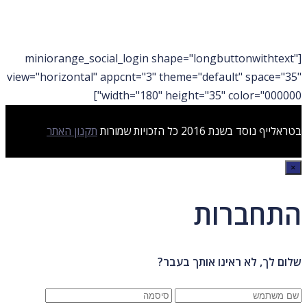
[miniorange_social_login shape="longbuttonwithtext"
view="horizontal" appcnt="3" theme="default" space="35"
width="180" height="35" color="000000"]
בטראלייף נוסד בשנת 2016 כל הזכויות שמורות
תקנון האתר
×
התחברות
שלום לך, לא ראינו אותך בעבר?