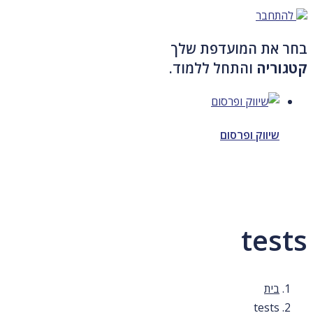
להתחבר
בחר את המועדפת שלך
קטגוריה
והתחל ללמוד.
שיווק ופרסום
tests
בית
tests