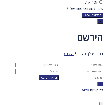
זכור אותי
שכחת את הסיסמה שלך?
×
הירשם
כבר יש לך חשבון?
היכנס
×
סל קניות
Cart0