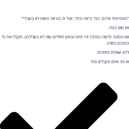
"הצטרפתי אלכס, הכל נראה נהדר. אבל זה כנראה פשוט לא בשבילי"
אין שום בעיה.
אם מסיבה כלשהי במהלך 14 ימים הבאים תחליטו שזה לא בשבילכם, תקבלו את כל
כספכם בחזרה.
ללא שאלות מיותרות.
אז מה אתם מקבלים פה?