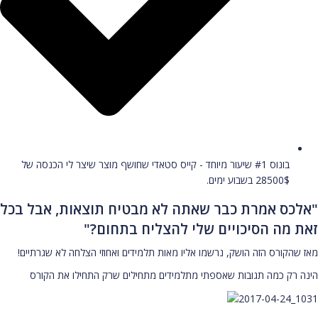
בונוס #1 שיעור מיוחד - קייס סטאדי שחושף מוצר שיצר לי הכנסה של
28500$ בשבוע ימים.
"אלכס אמרת כבר שאתה לא מבטיח תוצאות, אבל בכל
זאת מה הסיכויים שלי להצליח בתחום?"
מאז שהקורס הזה הושק, נרשמו אליו מאות תלמידים ואחוזי הצלחה לא שגרתיים!
הינה רק כמה תגובות שאספתי מתלמידים מתחילים שרק התחילו את הקורס