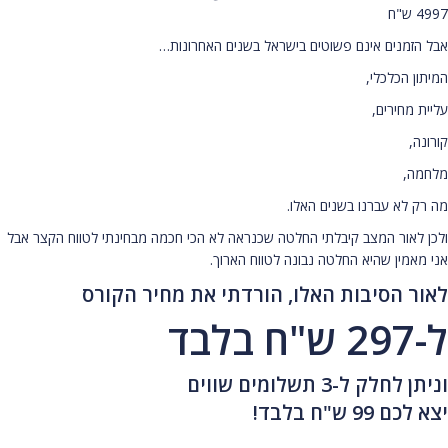
4997 ש"ח
אבל הזמנים אינם פשוטים בישראל בשנים האחרונות…
המיתון הכלכלי,
עליית מחירים,
קורונה,
מלחמה,
מה רק לא עברנו בשנים האלו.
ולכן לאור המצב קיבלתי החלטה שכנראה לא הכי חכמה מבחינתי לטווח הקצר אבל
אני מאמין שהיא החלטה נבונה לטווח הארוך.
לאור הסיבות האלו, הורדתי את מחיר הקורס
ל-297 ש"ח בלבד
וניתן לחלק ל-3 תשלומים שווים
יצא לכם 99 ש"ח בלבד!