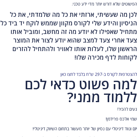
הפשוטים שלא דורש יותר מדי ידע טכני.
לכן מה שעשיתי, ארזתי את כל מה שלמדתי, את כל
הניסיון והידע שלי לקורס מקוון שממש לוקח יד ביד כל
מתחיל שאפילו לא יודע מה זה מחשב, ומוביל אותו
צעד אחרי צעד למצב שהוא יודע לצור את המוצר
הראשון שלו, לעלות אותו לאוויר ולהתחיל להזרים
לקוחות לדף מכירה שלו!
להצטרפות לקורס ב-297 ש"ח בלבד לחצו כאן
למה פשוט כדאי לכם
ללמוד ממני?
נעים להכיר!
שמי אלכס פרידמן!
יזם ונווד דיגיטלי עם נסיון של יותר מעשור בתחום השיווק דיגיטלי!