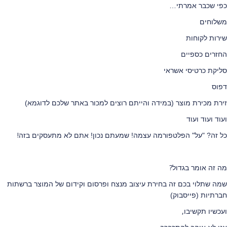
כפי שכבר אמרתי…
משלוחים
שירות לקוחות
החזרים כספיים
סליקת כרטיסי אשראי
דפוס
זירת מכירת מוצר (במידה והייתם רוצים למכור באתר שלכם לדוגמא)
ועוד ועוד ועוד
!
כל זה? "על" הפלטפורמה עצמה! שמעתם נכון! אתם לא מתעסקים בזה
?
מה זה אומר בגדול
שמה שתלוי בכם זה בחירת עיצוב מנצח
ופרסום וקידום של המוצר ברשתות
חברתיות (פייסבוק)
,
ועכשיו תקשיבו