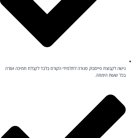
גישה לקבוצת פייסבוק סגורה לתלמידי הקורס בלבד לקבלת תמיכה ועזרה
בכל שעות היממה.