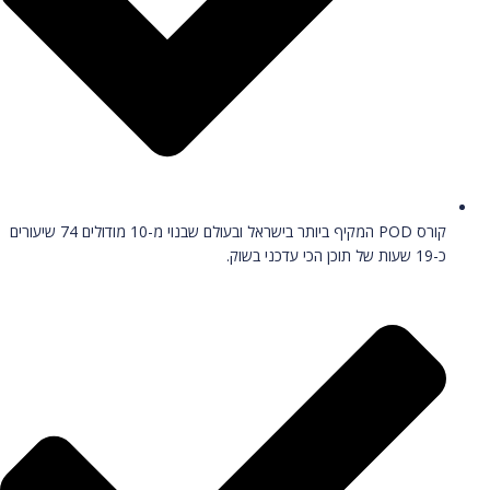
קורס POD המקיף ביותר בישראל ובעולם שבנוי מ-10 מודולים 74 שיעורים
כ-19 שעות של תוכן הכי עדכני בשוק.