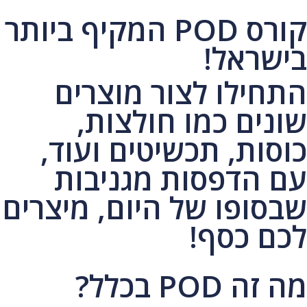
קורס POD המקיף ביותר
בישראל!
התחילו לצור מוצרים
שונים כמו חולצות,
כוסות, תכשיטים ועוד,
עם הדפסות מגניבות
שבסופו של היום, מיצרים
לכם כסף!
מה זה POD בכלל?