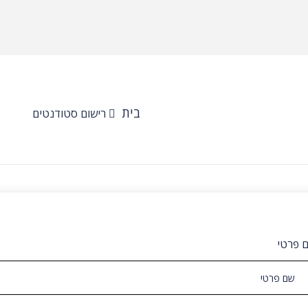
בית
רישום סטודנטים
 פרטי