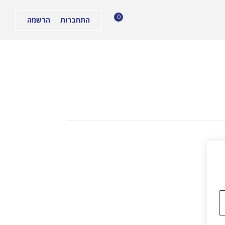
0
התחברות
הרשמה