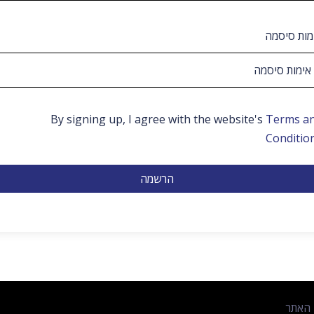
מות סיסמה
By signing up, I agree with the website's
Terms a
Conditio
הרשמה
 האתר